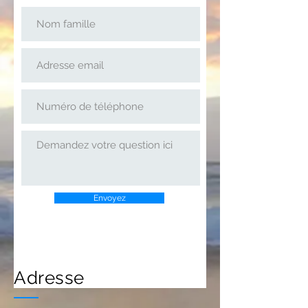
Envoyez
Adresse